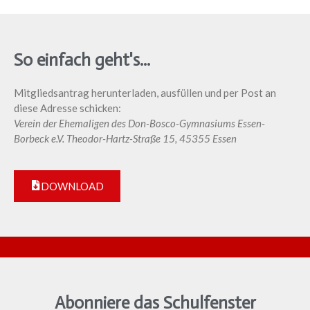
So einfach geht's...
Mitgliedsantrag herunterladen, ausfüllen und per Post an
diese Adresse schicken:
Verein der Ehemaligen des Don-Bosco-Gymnasiums Essen-
Borbeck e.V. Theodor-Hartz-Straße 15, 45355 Essen
DOWNLOAD
Abonniere das Schulfenster