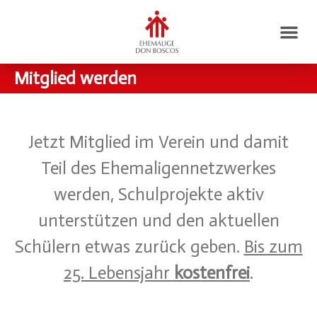
Mitglied werden
Jetzt Mitglied im Verein und damit
Teil des Ehemaligennetzwerkes
werden, Schulprojekte aktiv
unterstützen und den aktuellen
Schülern etwas zurück geben.
Bis zum
25. Lebensjahr
kostenfrei
.