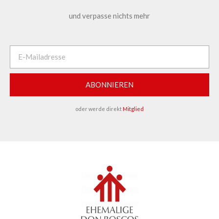
und verpasse nichts mehr
ABONNIEREN
oder werde direkt
Mitglied