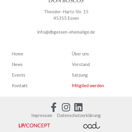
Theodor-Hartz-Str. 15
45355 Essen
info@dbgessen-ehemalige.de
Home
Über uns
News
Vorstand
Events
Satzung
Kontakt
Mitglied werden
Impressum
Datenschutzerklärung