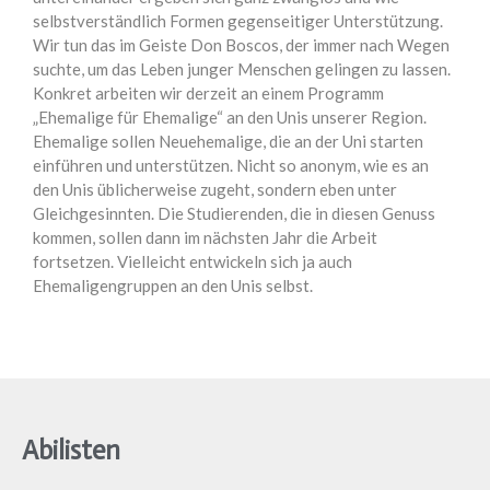
selbstverständlich Formen gegenseitiger Unterstützung.
Wir tun das im Geiste Don Boscos, der immer nach Wegen
suchte, um das Leben junger Menschen gelingen zu lassen.
Konkret arbeiten wir derzeit an einem Programm
„Ehemalige für Ehemalige“ an den Unis unserer Region.
Ehemalige sollen Neuehemalige, die an der Uni starten
einführen und unterstützen. Nicht so anonym, wie es an
den Unis üblicherweise zugeht, sondern eben unter
Gleichgesinnten. Die Studierenden, die in diesen Genuss
kommen, sollen dann im nächsten Jahr die Arbeit
fortsetzen. Vielleicht entwickeln sich ja auch
Ehemaligengruppen an den Unis selbst.
Abilisten