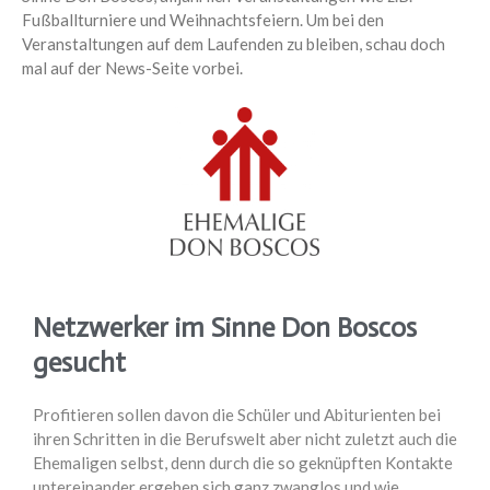
Fußballturniere und Weihnachtsfeiern. Um bei den
Veranstaltungen auf dem Laufenden zu bleiben, schau doch
mal auf der News-Seite vorbei.
Netzwerker im Sinne Don Boscos
gesucht
Profitieren sollen davon die Schüler und Abiturienten bei
ihren Schritten in die Berufswelt aber nicht zuletzt auch die
Ehemaligen selbst, denn durch die so geknüpften Kontakte
untereinander ergeben sich ganz zwanglos und wie