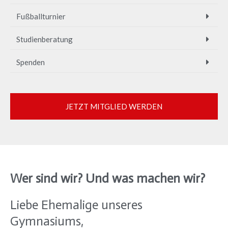
Fußballturnier
Studienberatung
Spenden
JETZT MITGLIED WERDEN
Wer sind wir? Und was machen wir?
Liebe Ehemalige unseres
Gymnasiums,