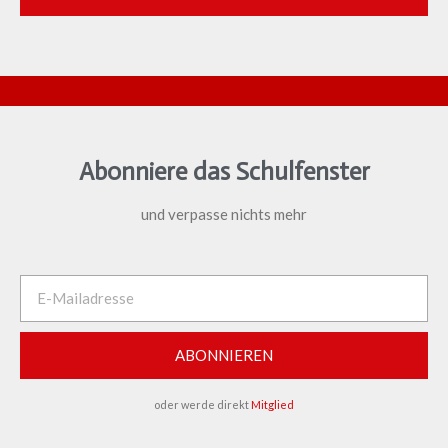
Abonniere das Schulfenster
und verpasse nichts mehr
ABONNIEREN
oder werde direkt
Mitglied