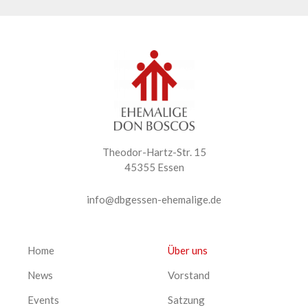
Theodor-Hartz-Str. 15
45355 Essen
info@dbgessen-ehemalige.de
Home
Über uns
News
Vorstand
Events
Satzung