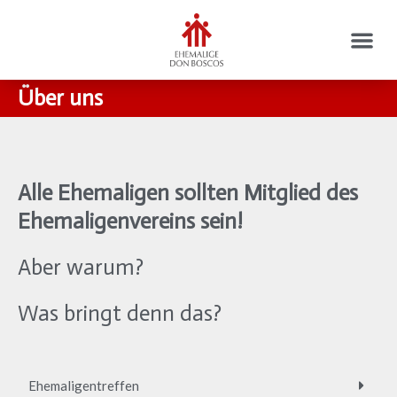
Über uns
Alle Ehemaligen sollten Mitglied des
Ehemaligenvereins sein!​
Aber warum?
Was bringt denn das?
Ehemaligentreffen