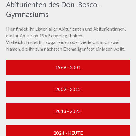
Abiturienten des Don-Bosco-
Gymnasiums
Hier findet Ihr Listen aller Abiturienten und Abiturientinnen,
die Ihr Abitur ab 1969 abgelegt haben.
Vielleicht findet Ihr sogar einen oder vielleicht auch zwei
Namen, die ihr zum nächsten Ehemaligenfest einladen wollt.
1969 - 2001
2002 - 2012
2013 - 2023
2024 - HEUTE