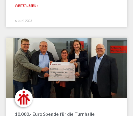
WEITERLESEN »
6. Juni 2023
10.000,- Euro Spende für die Turnhalle
WEITERLESEN »