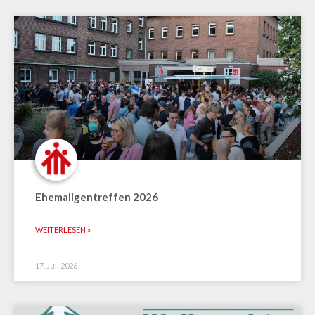
Ehemaligentreffen 2026
WEITERLESEN »
17. Juli 2026