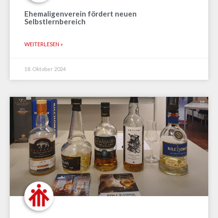
Ehemaligenverein fördert neuen
Selbstlernbereich
WEITERLESEN »
18. Oktober 2024