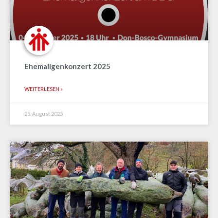
Ehemaligenkonzert 2025
WEITERLESEN »
25. August 2025