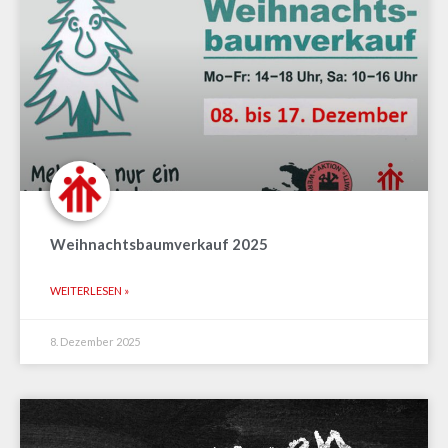
Weihnachtsbaumverkauf 2025
WEITERLESEN »
8. Dezember 2025