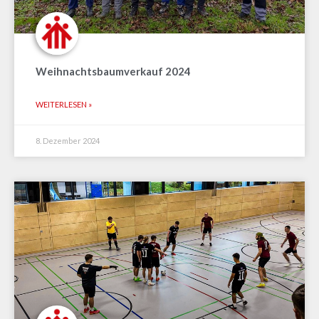
Weihnachtsbaumverkauf 2024
WEITERLESEN »
8. Dezember 2024