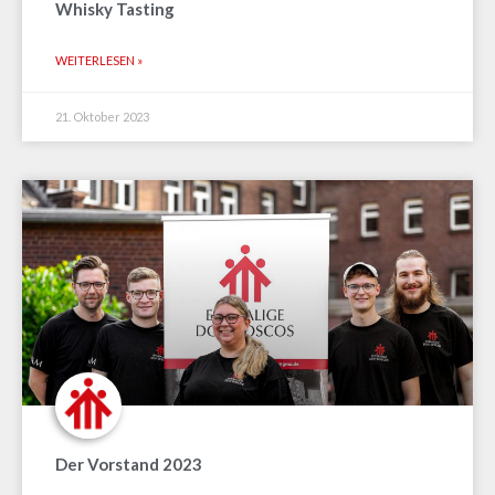
Whisky Tasting
WEITERLESEN »
21. Oktober 2023
Der Vorstand 2023