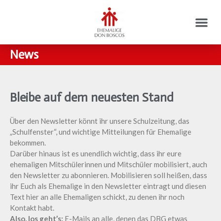
News
Bleibe auf dem neuesten Stand
Über den Newsletter könnt ihr unsere Schulzeitung, das
„Schulfenster“, und wichtige Mitteilungen für Ehemalige
bekommen.
Darüber hinaus ist es unendlich wichtig, dass ihr eure
ehemaligen Mitschülerinnen und Mitschüler mobilisiert, auch
den Newsletter zu abonnieren. Mobilisieren soll heißen, dass
ihr Euch als Ehemalige in den Newsletter eintragt und diesen
Text hier an alle Ehemaligen schickt, zu denen ihr noch
Kontakt habt.
Also, los geht’s:
E-Mails an alle, denen das DBG etwas