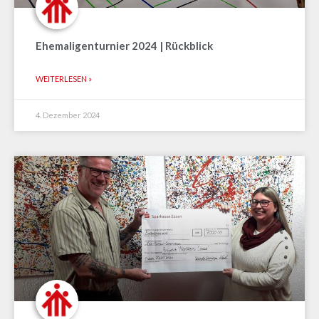
Ehemaligenturnier 2024 | Rückblick
WEITERLESEN »
4. Dezember 2024