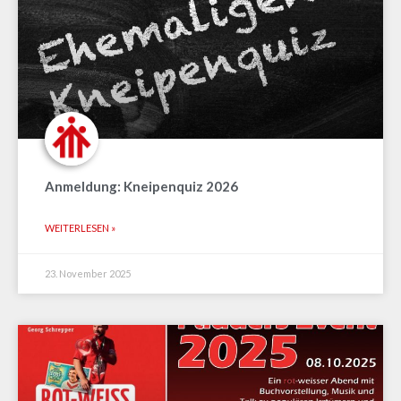
Anmeldung: Kneipenquiz 2026
WEITERLESEN »
23. November 2025