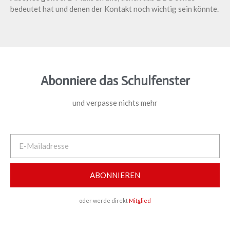
bedeutet hat und denen der Kontakt noch wichtig sein könnte.
Abonniere das Schulfenster
und verpasse nichts mehr
ABONNIEREN
oder werde direkt
Mitglied