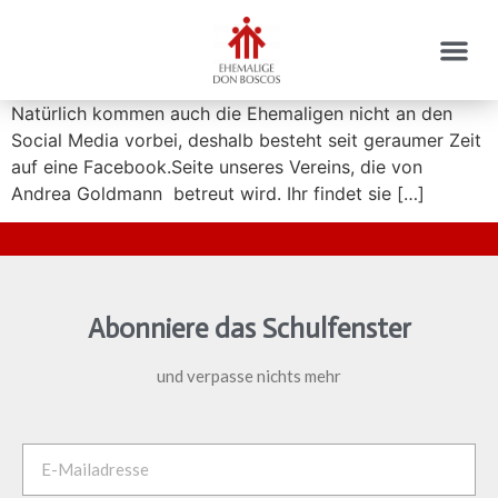
Natürlich kommen auch die Ehemaligen nicht an den
Social Media vorbei, deshalb besteht seit geraumer Zeit
auf eine Facebook.Seite unseres Vereins, die von
Andrea Goldmann betreut wird. Ihr findet sie […]
Abonniere das Schulfenster
und verpasse nichts mehr