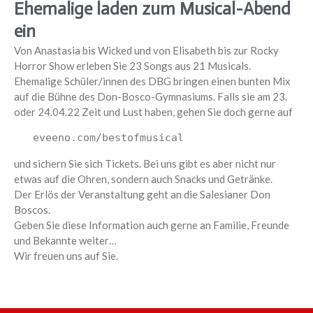
Ehemalige laden zum Musical-Abend
ein
Von Anastasia bis Wicked und von Elisabeth bis zur Rocky
Horror Show erleben Sie 23 Songs aus 21 Musicals.
Ehemalige Schüler/innen des DBG bringen einen bunten Mix
auf die Bühne des Don-Bosco-Gymnasiums. Falls sie am 23.
oder 24.04.22 Zeit und Lust haben, gehen Sie doch gerne auf
   eveeno.com/bestofmusical
und sichern Sie sich Tickets. Bei uns gibt es aber nicht nur
etwas auf die Ohren, sondern auch Snacks und Getränke.
Der Erlös der Veranstaltung geht an die Salesianer Don
Boscos.
Geben Sie diese Information auch gerne an Familie, Freunde
und Bekannte weiter…
Wir freuen uns auf Sie.