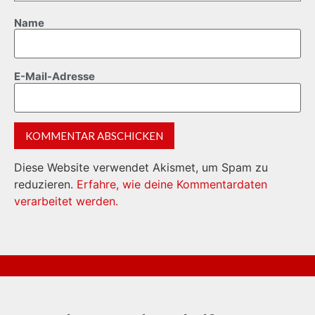
Name
E-Mail-Adresse
Diese Website verwendet Akismet, um Spam zu
reduzieren.
Erfahre, wie deine Kommentardaten
verarbeitet werden.