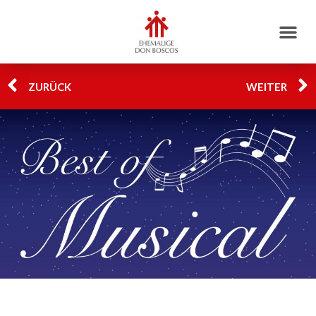
ZURÜCK
WEITER