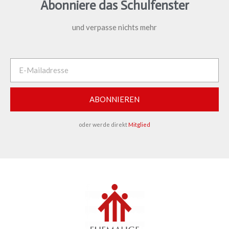
Abonniere das Schulfenster
und verpasse nichts mehr
ABONNIEREN
oder werde direkt
Mitglied