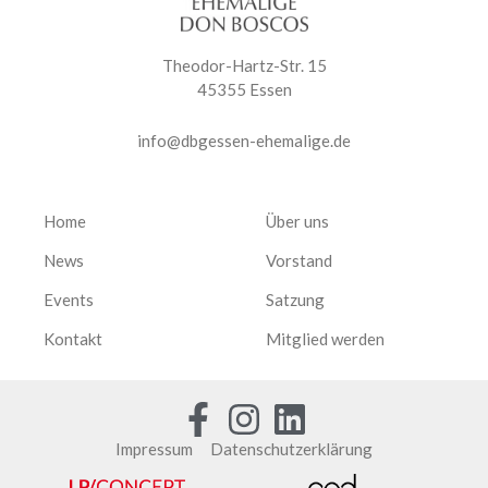
Theodor-Hartz-Str. 15
45355 Essen
info@dbgessen-ehemalige.de
Home
Über uns
News
Vorstand
Events
Satzung
Kontakt
Mitglied werden
Impressum
Datenschutzerklärung