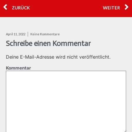
ZURÜCK
WEITER
April 11, 2022
Keine Kommentare
Schreibe einen Kommentar
Deine E-Mail-Adresse wird nicht veröffentlicht.
Kommentar