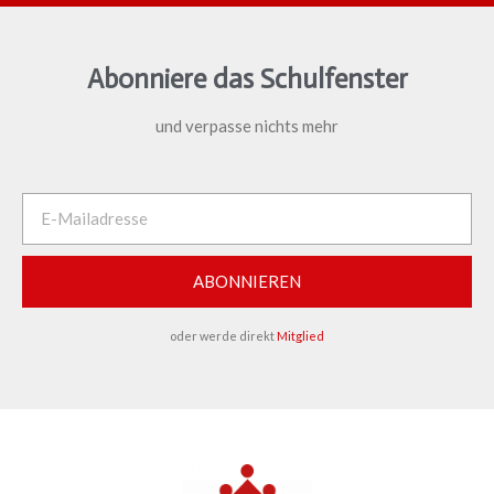
Abonniere das Schulfenster
und verpasse nichts mehr
ABONNIEREN
oder werde direkt
Mitglied