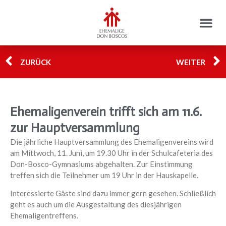
ZURÜCK
WEITER
Ehemaligenverein trifft sich am 11.6.
zur Hauptversammlung
Die jährliche Hauptversammlung des Ehemaligenvereins wird
am Mittwoch,
11. Juni, um 19.30 Uhr in der Schulcafeteria des
Don-Bosco-Gymnasiums abgehalten. Zur Einstimmung
treffen sich die Teilnehmer um 19 Uhr in der Hauskapelle.
Interessierte Gäste sind dazu immer gern gesehen. Schließlich
geht es auch um die Ausgestaltung des diesjährigen
Ehemaligentreffens.