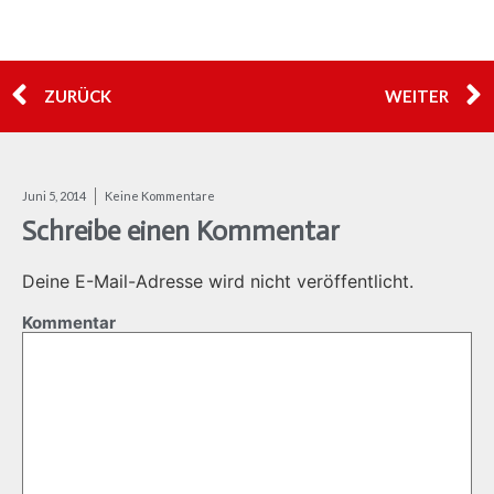
ZURÜCK
WEITER
Juni 5, 2014
Keine Kommentare
Schreibe einen Kommentar
Deine E-Mail-Adresse wird nicht veröffentlicht.
Kommentar