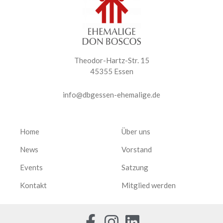
Theodor-Hartz-Str. 15
45355 Essen
info@dbgessen-ehemalige.de
Home
Über uns
News
Vorstand
Events
Satzung
Kontakt
Mitglied werden