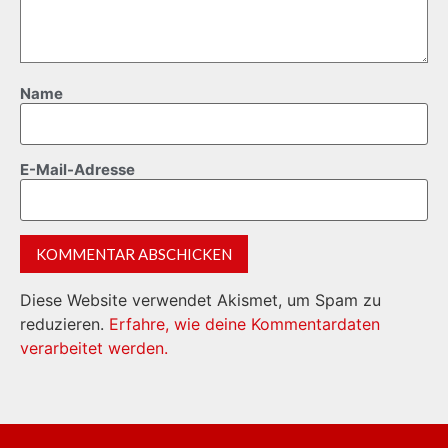
Name
E-Mail-Adresse
Diese Website verwendet Akismet, um Spam zu
reduzieren.
Erfahre, wie deine Kommentardaten
verarbeitet werden.