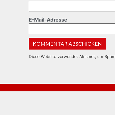
E-Mail-Adresse
Diese Website verwendet Akismet, um Spam