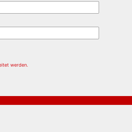
itet werden.