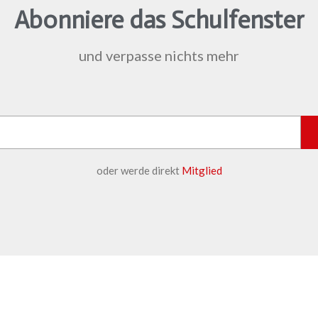
Abonniere das Schulfenster
und verpasse nichts mehr
oder werde direkt
Mitglied