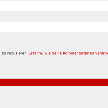
 zu reduzieren.
Erfahre, wie deine Kommentardaten verarbe