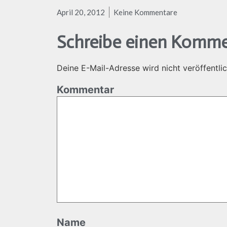
April 20, 2012
Keine Kommentare
Schreibe einen Komme
Deine E-Mail-Adresse wird nicht veröffentlic
Kommentar
Name